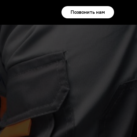
Позвонить нам
EN