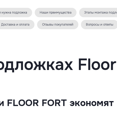
 нужна подложка
Наши преимущества
Этапы монтажа подл
Доставка и оплата
Отзывы покупателей
Вопросы и ответы
одложках Floor
и FLOOR FORT экономят