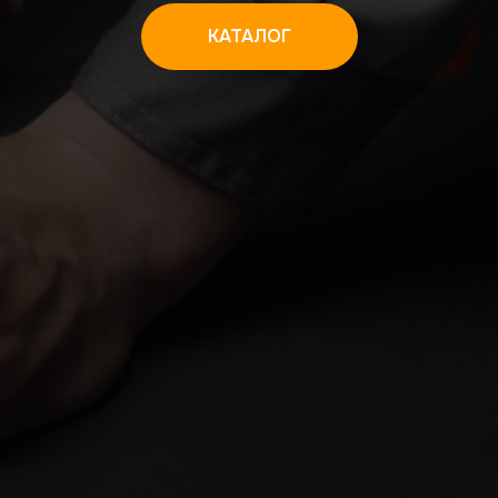
КАТАЛОГ