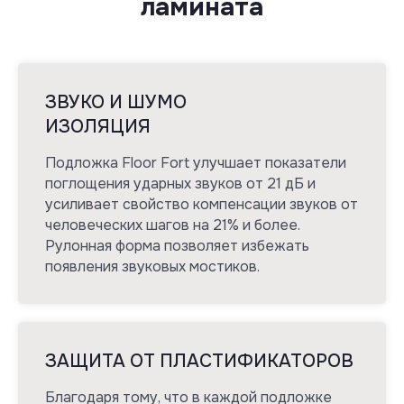
ламината
ЗВУКО И ШУМО
ИЗОЛЯЦИЯ
Подложка Floor Fort улучшает показатели
поглощения ударных звуков от 21 дБ и
усиливает свойство компенсации звуков от
человеческих шагов на 21% и более.
Рулонная форма позволяет избежать
появления звуковых мостиков.
ЗАЩИТА ОТ ПЛАСТИФИКАТОРОВ
Благодаря тому, что в каждой подложке