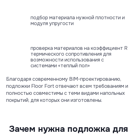
подбор материала нужной плотности и
модуля упругости
проверка материалов на коэффициент R
термического сопротивления для
возможности использования с
системами «теплый пол»
Благодаря современному BIM-проектированию,
подложки Floor Fort отвечают всем требованиям и
полностью совместимы с теми видами напольных
покрытий, для которых они изготовлены.
Зачем нужна подложка для