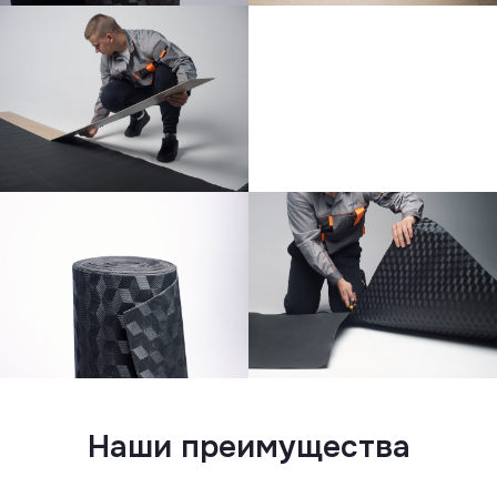
Наши преимущества