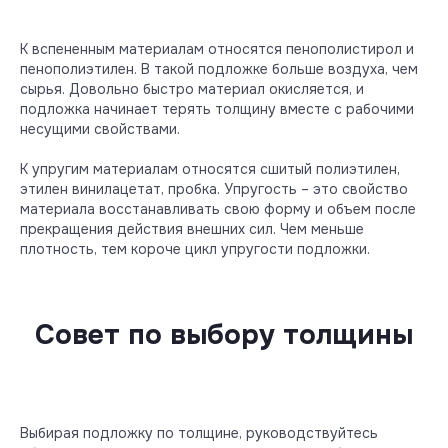
К вспененным материалам относятся пенополистирол и
пенополиэтилен. В такой подложке больше воздуха, чем
сырья. Довольно быстро материал окисляется, и
подложка начинает терять толщину вместе с рабочими
несущими свойствами.
К упругим материалам относятся сшитый полиэтилен,
этилен винилацетат, пробка. Упругость – это свойство
материала восстанавливать свою форму и объем после
прекращения действия внешних сил. Чем меньше
плотность, тем короче цикл упругости подложки.
Совет по выбору толщины
Выбирая подложку по толщине, руководствуйтесь