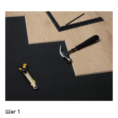
Шаг 1