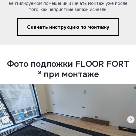
вентилируемом помещении и начать монтаж уже после
того, как неприятные запахи исчезли.
Скачать инструкцию по монтажу
Фото подложки FLOOR FORT
® при монтаже