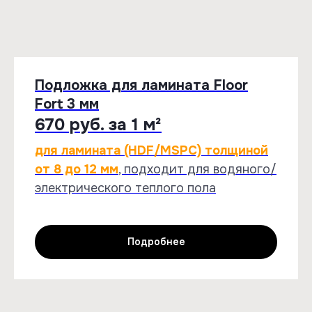
Подложка для ламината Floor
Fort 3 мм
670 руб. за 1 м²
для ламината (HDF/MSPC) толщиной
от 8 до 12 мм
, подходит для водяного/
электрического теплого пола
Подробнее