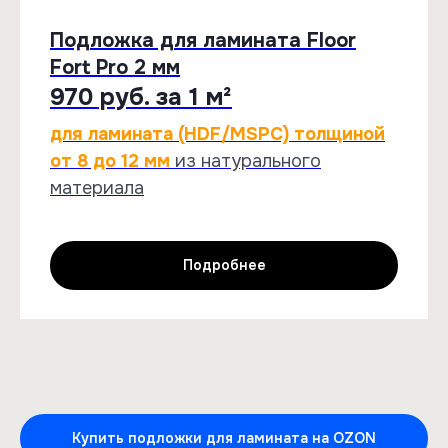
Подложка для ламината Floor
Fort Pro 2 мм
970 руб. за 1 м²
для ламината (HDF/MSPC) толщиной
от 8 до 12 мм
из натурального
материала
Подробнее
Купить подложки для ламината на OZON