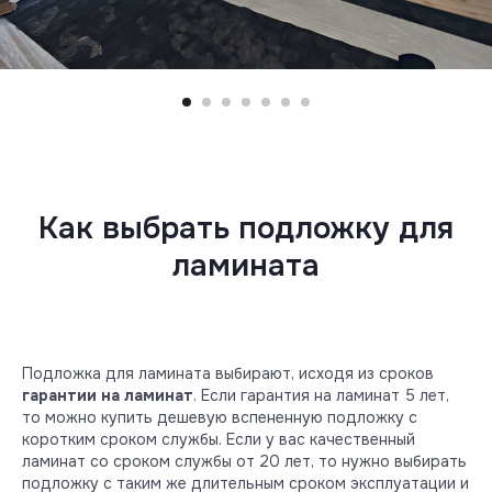
Как выбрать подложку для
ламината
Подложка для ламината выбирают, исходя из сроков
гарантии на ламинат
. Если гарантия на ламинат 5 лет,
то можно купить дешевую вспененную подложку с
коротким сроком службы. Если у вас качественный
ламинат со сроком службы от 20 лет, то нужно выбирать
подложку с таким же длительным сроком эксплуатации и