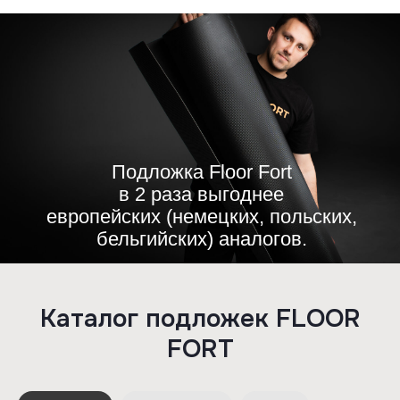
Каталог подложек FLOOR
FORT