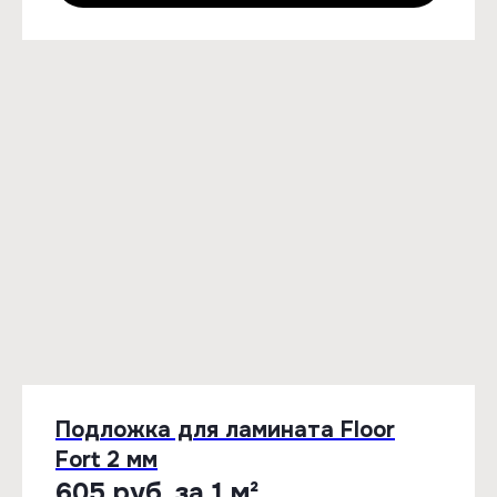
Подложка для ламината Floor
Fort 2 мм
605 руб. за 1 м²