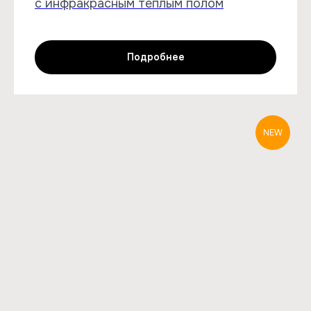
с инфракрасным теплым полом
Подробнее
NEW