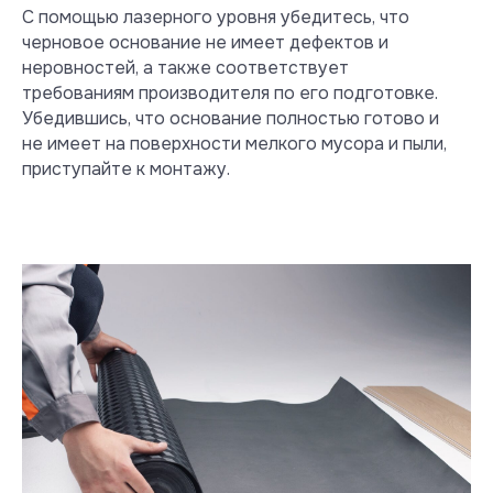
С помощью лазерного уровня убедитесь, что
черновое основание не имеет дефектов и
неровностей, а также соответствует
требованиям производителя по его подготовке.
Убедившись, что основание полностью готово и
не имеет на поверхности мелкого мусора и пыли,
приступайте к монтажу.