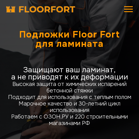
Подложки Floor Fort
для ламината
Защищают ваш ламинат,
а не приводят к их деформации
Высокая защита от химических испарений
бетонной стяжки
Подходит для использования с теплым полом
Марочное качество и 30-летний цикл
использования
Работаем с ОЗОН.РУ и 220 строительными
магазинами РФ