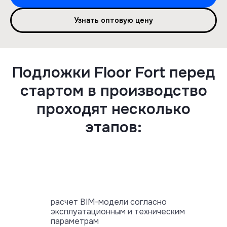
Узнать оптовую цену
Подложки Floor Fort перед
стартом в производство
проходят несколько
этапов:
расчет BIM-модели согласно
эксплуатационным и техническим
параметрам