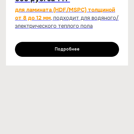
для ламината (HDF/MSPC) толщиной
от 8 до 12 мм
, подходит для водяного/
электрического теплого пола
Подробнее