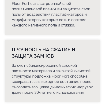
Floor Fort есть встроенный слой
полиэтиленовой пленки, вы защитите свои
полы от воздействия пластификаторов и
модификаторов, которые есть в составе
каждого наливного пола и стяжки.
ПРОЧНОСТЬ НА СЖАТИЕ И
ЗАЩИТА ЗАМКОВ
За счет сбалансированной высокой
плотности материала и закрытой ячеистой
структуры, подложка Floor Fort способна
возвращаться в исходное состояние после
многолетнего цикла динамических нагрузок
даже после 30-летнего использования.