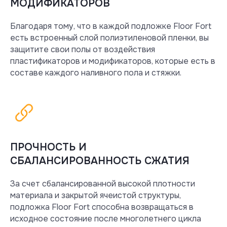
МОДИФИКАТОРОВ
Благодаря тому, что в каждой подложке Floor Fort
есть встроенный слой полиэтиленовой пленки, вы
защитите свои полы от воздействия
пластификаторов и модификаторов, которые есть в
составе каждого наливного пола и стяжки.
ПРОЧНОСТЬ И
СБАЛАНСИРОВАННОСТЬ СЖАТИЯ
За счет сбалансированной высокой плотности
материала и закрытой ячеистой структуры,
подложка Floor Fort способна возвращаться в
исходное состояние после многолетнего цикла