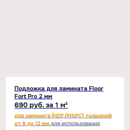
Подложка для ламината Floor
Fort Pro 2 мм
690 руб. за 1 м²
для ламината (HDF/MSPC) толщиной
от 8 до 12 мм
для использования