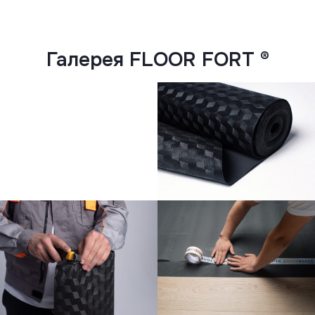
Галерея FLOOR FORT ®