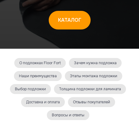
КАТАЛОГ
О подложках Floor Fort
Зачем нужна подложка
Наши преимущества
Этапы монтажа подложки
Выбор подложки
Толщина подложки для ламината
Доставка и оплата
Отзывы покупателей
Вопросы и ответы