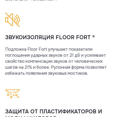
ЗВУКОИЗОЛЯЦИЯ FLOOR FORT ®
Подложка Floor Fort улучшает показатели
поглощения ударных звуков от 21 дБ и усиливает
свойство компенсации звуков от человеческих
шагов на 21% и более. Рулонная форма позволяет
избежать появления звуковых мостиков.
ЗАЩИТА ОТ ПЛАСТИФИКАТОРОВ И