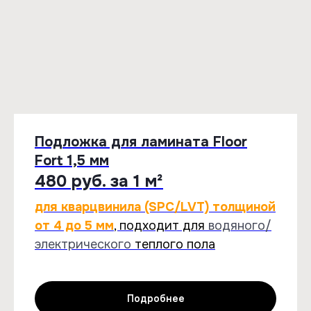
Подложка для ламината Floor
Fort 1,5 мм
480 руб. за 1 м²
для кварцвинила (SPC/LVT) толщиной
от 4 до 5 мм
, подходит для
водяного/
электрического
теплого пола
Подробнее