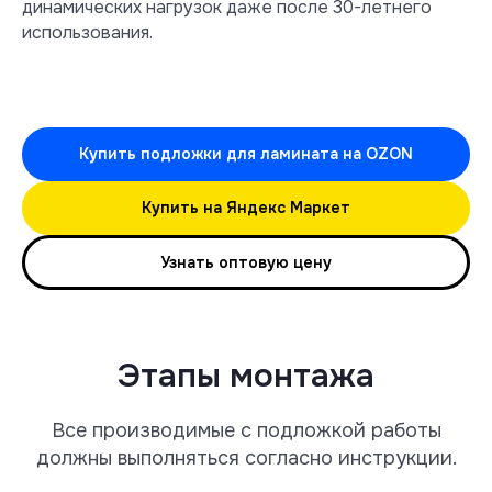
динамических нагрузок даже после 30-летнего
использования.
Купить подложки для ламината на OZON
Купить на Яндекс Маркет
Узнать оптовую цену
Этапы монтажа
Все производимые с подложкой работы
должны выполняться согласно инструкции.