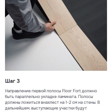
Шаг 3
Направление первой полосы Floor Fort должно
быть параллельно укладке ламината. Полосы
должны ложиться внахлест на 1-2 см на стены. В
дальнейшем, выступающие участки будут