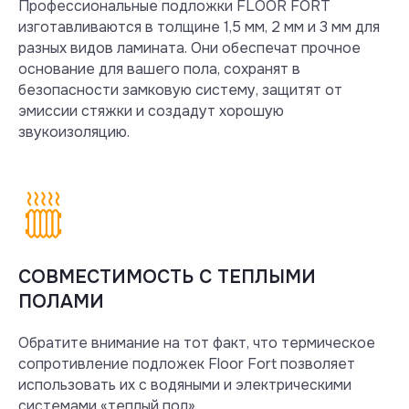
Профессиональные подложки FLOOR FORT
изготавливаются в толщине 1,5 мм, 2 мм и 3 мм для
разных видов ламината. Они обеспечат прочное
основание для вашего пола, сохранят в
безопасности замковую систему, защитят от
эмиссии стяжки и создадут хорошую
звукоизоляцию.
СОВМЕСТИМОСТЬ С ТЕПЛЫМИ
ПОЛАМИ
Обратите внимание на тот факт, что термическое
сопротивление подложек Floor Fort позволяет
использовать их с водяными и электрическими
системами «теплый пол».