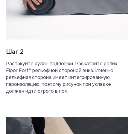
Шаг 2
Распакуйте рулон подложки. Раскатайте ролик
Floor Fort® рельефной стороной вниз. Именно
рельефная сторона имеет интегрированную
пароизоляцию, поэтому рисунок при укладке
должен идти строго в пол.