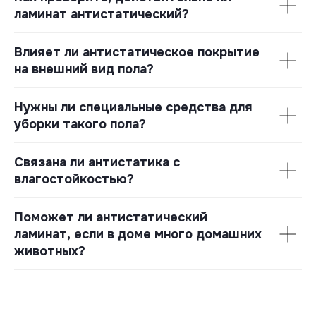
ламинат антистатический?
Влияет ли антистатическое покрытие
на внешний вид пола?
Нужны ли специальные средства для
уборки такого пола?
Связана ли антистатика с
влагостойкостью?
Поможет ли антистатический
ламинат, если в доме много домашних
животных?