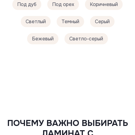
Под дуб
Под орех
Коричневый
Светлый
Темный
Серый
Бежевый
Светло-серый
ПОЧЕМУ ВАЖНО ВЫБИРАТЬ
ЛАМИНАТ С