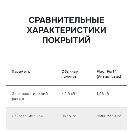
СРАВНИТЕЛЬНЫЕ
ХАРАКТЕРИСТИКИ
ПОКРЫТИЙ
Параметр
Обычный
Floor Fort®
ламинат
(Антистатик)
Электростатический
> 2,0 кВ
1,46 кВ
разряд
Накопление пыли
Высокое
Минимальное