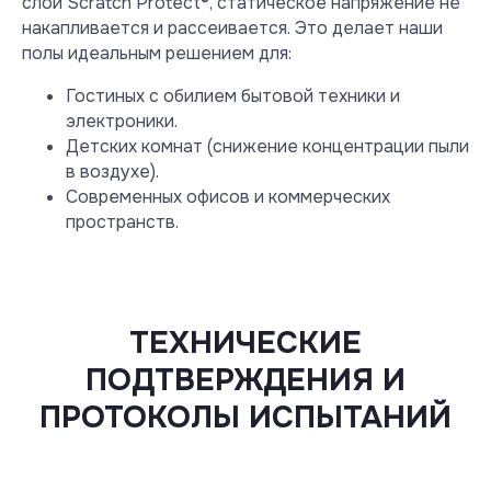
слой Scratch Protect®, статическое напряжение не
накапливается и рассеивается. Это делает наши
полы идеальным решением для:
Гостиных с обилием бытовой техники и
электроники.
Детских комнат (снижение концентрации пыли
в воздухе).
Современных офисов и коммерческих
пространств.
ТЕХНИЧЕСКИЕ
ПОДТВЕРЖДЕНИЯ И
ПРОТОКОЛЫ ИСПЫТАНИЙ