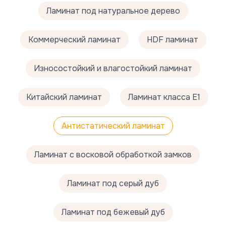
Ламинат под натуральное дерево
Коммерческий ламинат
HDF ламинат
Износостойкий и влагостойкий ламинат
Китайский ламинат
Ламинат класса Е1
Антистатический ламинат
Ламинат с восковой обработкой замков
Ламинат под серый дуб
Ламинат под бежевый дуб