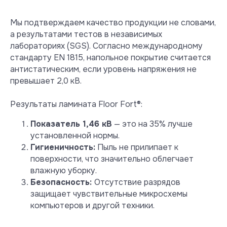
Мы подтверждаем качество продукции не словами,
а результатами тестов в независимых
лабораториях (SGS). Согласно международному
стандарту EN 1815, напольное покрытие считается
антистатическим, если уровень напряжения не
превышает 2,0 кВ.
Результаты ламината Floor Fort®:
Показатель 1,46 кВ
— это на 35% лучше
установленной нормы.
Гигиеничность:
Пыль не прилипает к
поверхности, что значительно облегчает
влажную уборку.
Безопасность:
Отсутствие разрядов
защищает чувствительные микросхемы
компьютеров и другой техники.