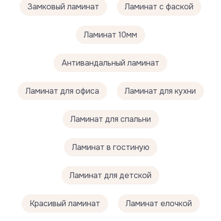
Замковый ламинат
Ламинат с фаской
Ламинат 10мм
Антивандальный ламинат
Ламинат для офиса
Ламинат для кухни
Ламинат для спальни
Ламинат в гостиную
Ламинат для детской
Красивый ламинат
Ламинат елочкой