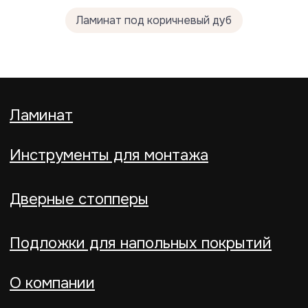
Ламинат под коричневый дуб