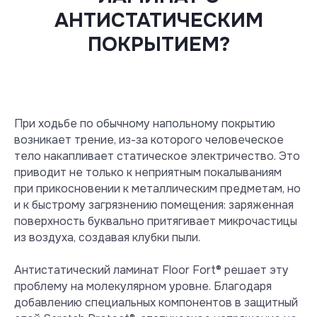
АНТИСТАТИЧЕСКИМ
ПОКРЫТИЕМ?
При ходьбе по обычному напольному покрытию
возникает трение, из-за которого человеческое
тело накапливает статическое электричество. Это
приводит не только к неприятным покалываниям
при прикосновении к металлическим предметам, но
и к быстрому загрязнению помещения: заряженная
поверхность буквально притягивает микрочастицы
из воздуха, создавая клубки пыли.
Антистатический ламинат Floor Fort® решает эту
проблему на молекулярном уровне. Благодаря
добавлению специальных компонентов в защитный