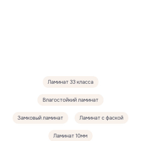
Ламинат 33 класса
Влагостойкий ламинат
Замковый ламинат
Ламинат с фаской
Ламинат 10мм