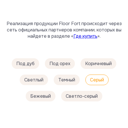
Реализация продукции Floor Fort происходит через
сеть официальных партнеров компании, которых вы
найдете в разделе «
Где купить
».
Под дуб
Под орех
Коричневый
Светлый
Темный
Серый
Бежевый
Светло-серый