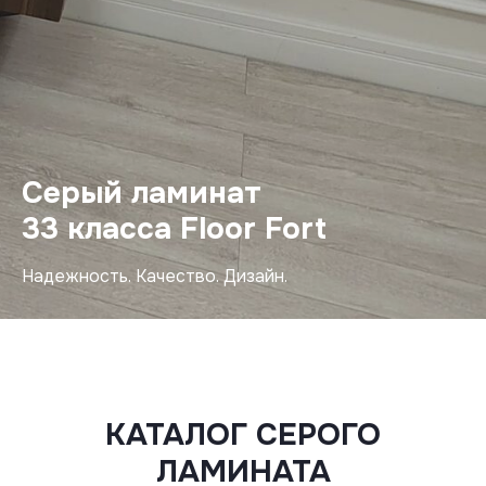
Серый ламинат
33 класса Floor Fort
Надежность. Качество. Дизайн.
КАТАЛОГ СЕРОГО
ЛАМИНАТА