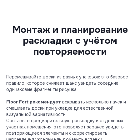
Монтаж и планирование
раскладки с учётом
повторяемости
Перемешивайте доски из разных упаковок: это базовое
правило, которое снижает шанс увидеть соседние
одинаковые фрагменты рисунка.
Floor Fort рекомендует
вскрывать несколько пачек и
смешивать доски при укладке для естественной
визуальной вариативности.
Составьте предварительную раскладку в отдельных
участках помещения: это позволяет заранее увидеть
повторяющиеся элементы и скорректировать
направления укладки или добавить вставки