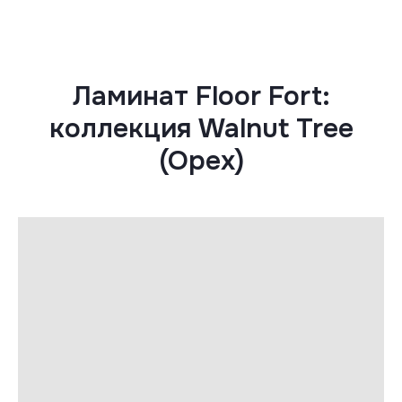
Ламинат Floor Fort:
коллекция Walnut Tree
(Орех)