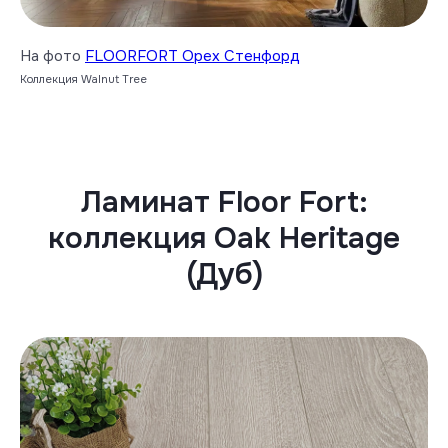
На фото
FLOORFORT Орех Стенфорд
Коллекция Walnut Tree
Ламинат Floor Fort:
коллекция Oak Heritage
(Дуб)