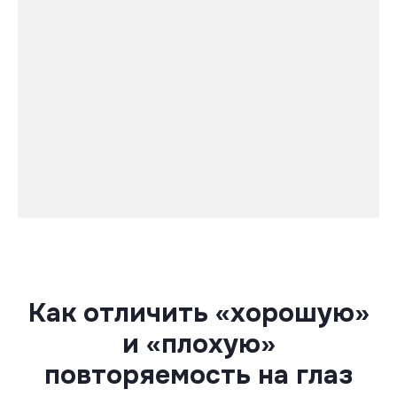
Как отличить «хорошую»
и «плохую»
повторяемость на глаз