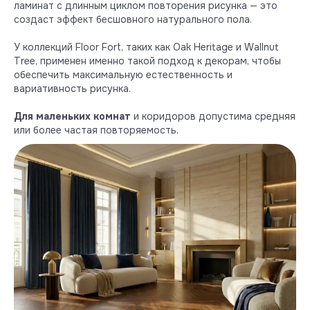
ламинат с длинным циклом повторения рисунка — это
создаст эффект бесшовного натурального пола.
У коллекций Floor Fort, таких как Oak Heritage и Wallnut
Tree, применен именно такой подход к декорам, чтобы
обеспечить максимальную естественность и
вариативность рисунка.
Для маленьких комнат
и коридоров допустима средняя
или более частая повторяемость.