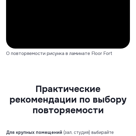
О повторяемости рисунка в ламинате Floor Fort
Практические
рекомендации по выбору
повторяемости
Для крупных помещений
(зал, студия) выбирайте