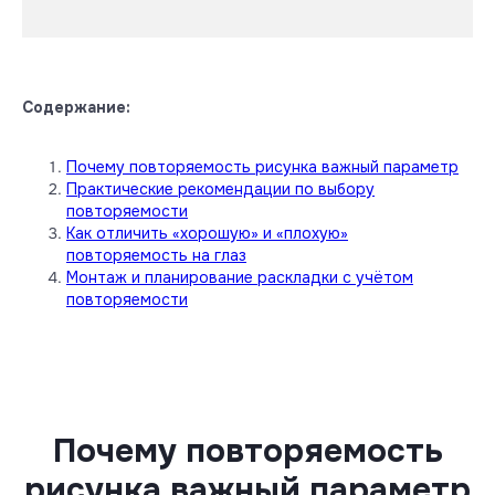
Содержание:
Почему повторяемость рисунка важный параметр
Практические рекомендации по выбору
повторяемости
Как отличить «хорошую» и «плохую»
повторяемость на глаз
Монтаж и планирование раскладки с учётом
повторяемости
Почему повторяемость
рисунка важный параметр