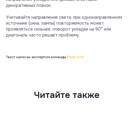
декоративных планок.
Учитывайте направление света: при однонаправленном
источнике (окна, лампы) повторяемость может
проявляться сильнее; поворот укладки на 90° или
диагональ часто решает проблему.
Текст написан экспертом команды
Floor Fort
Читайте также