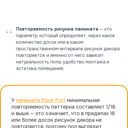
“
Повторяемость рисунка ламината
— это
параметр, который определяет, через какое
количество досок или в каком
пространственном интервале рисунок декора
повторяется, и именно от него зависит
натуральность пола, удобство монтажа и
эстетика помещения.
У
ламината Floor Fort
минимальная
повторяемость паттерна составляет 1/18
и выше — это означает, что в пределах 18
или более досок рисунок декора не
повторяется, поэтому пол выглядит