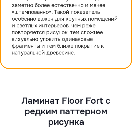
заметно более естественно и менее
«штампованно». Такой показатель
особенно важен для крупных помещений
и светлых интерьеров: чем реже
повторяется рисунок, тем сложнее
визуально уловить одинаковые
фрагменты и тем ближе покрытие к
натуральной древесине.
Ламинат Floor Fort с
редким паттерном
рисунка