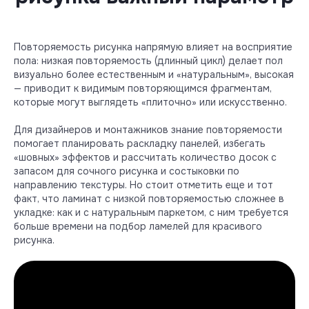
Повторяемость рисунка напрямую влияет на восприятие
пола: низкая повторяемость (длинный цикл) делает пол
визуально более естественным и «натуральным», высокая
— приводит к видимым повторяющимся фрагментам,
которые могут выглядеть «плиточно» или искусственно.
Для дизайнеров и монтажников знание повторяемости
помогает планировать раскладку панелей, избегать
«шовных» эффектов и рассчитать количество досок с
запасом для сочного рисунка и состыковки по
направлению текстуры. Но стоит отметить еще и тот
факт, что ламинат с низкой повторяемостью сложнее в
укладке: как и с натуральным паркетом, с ним требуется
больше времени на подбор ламелей для красивого
рисунка.