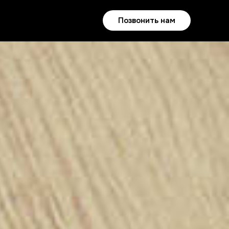
Позвонить нам
EN