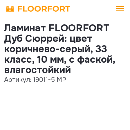
Ламинат FLOORFORT
Дуб Сюррей: цвет
коричнево-серый, 33
класс, 10 мм, с фаской,
влагостойкий
Артикул: 19011-5 MP