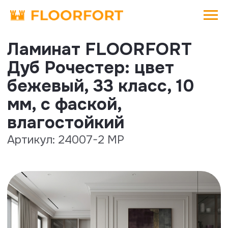
Ламинат FLOORFORT
Дуб Рочестер: цвет
бежевый, 33 класс, 10
мм, с фаской,
влагостойкий
Артикул: 24007-2 MP