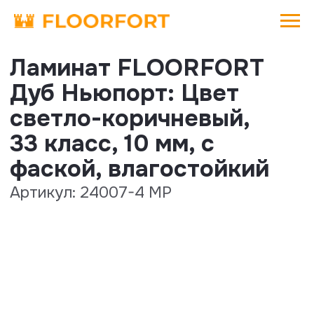
Ламинат FLOORFORT
Дуб Ньюпорт: Цвет
светло-коричневый,
33 класс, 10 мм, с
фаской, влагостойкий
Артикул: 24007-4 MP