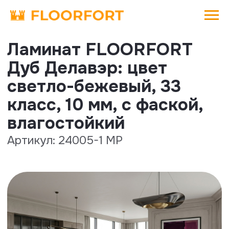
Ламинат FLOORFORT
Дуб Делавэр: цвет
светло-бежевый, 33
класс, 10 мм, с фаской,
влагостойкий
Артикул: 24005-1 MP