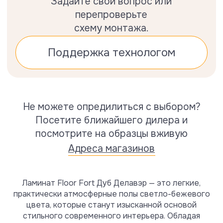
Вам могут также
потребоваться
Ламинат Floor Fort Дуб Делавэр — это легкие,
практически атмосферные полы светло-бежевого
цвета, которые станут изысканной основой
стильного современного интерьера. Обладая